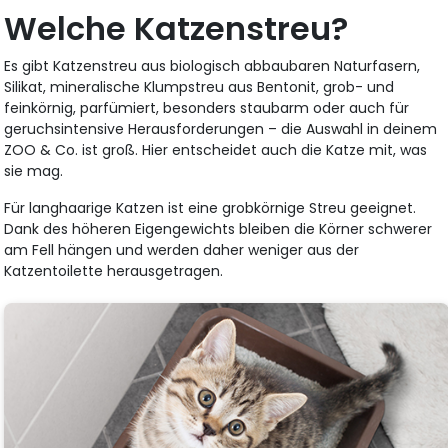
Welche Katzenstreu?
Es gibt Katzenstreu aus biologisch abbaubaren Naturfasern,
Silikat, mineralische Klumpstreu aus Bentonit, grob- und
feinkörnig, parfümiert, besonders staubarm oder auch für
geruchsintensive Herausforderungen – die Auswahl in deinem
ZOO & Co. ist groß. Hier entscheidet auch die Katze mit, was
sie mag.
Für langhaarige Katzen ist eine grobkörnige Streu geeignet.
Dank des höheren Eigengewichts bleiben die Körner schwerer
am Fell hängen und werden daher weniger aus der
Katzentoilette herausgetragen.