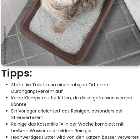
Tipps:
Stelle die Toilette an einen ruhigen Ort ohne
Durchgangsverkehr auf
Keine Klumpstreu für Kitten, da diese gefressen werden
könnte
Ein Vorleger erleichtert das Reinigen, besonders bei
Streuverteilern
Reinige das Katzenklo 1× in der Woche komplett mit
heißem Wasser und mildem Reiniger
Hochwertiges Futter wird von den Katzen besser verwertet