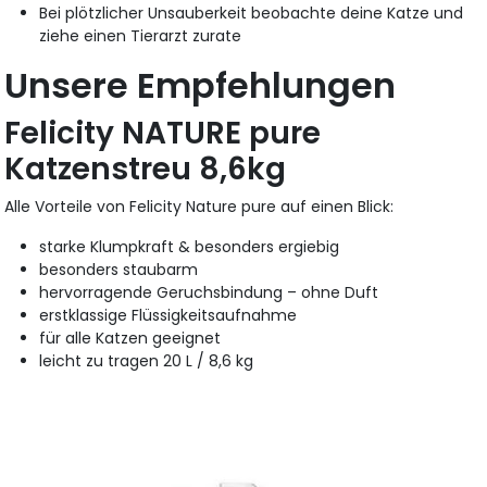
Bei plötzlicher Unsauberkeit beobachte deine Katze und
ziehe einen Tierarzt zurate
Unsere Empfehlungen
Felicity NATURE pure
Katzenstreu 8,6kg
Alle Vorteile von Felicity Nature pure auf einen Blick:
starke Klumpkraft & besonders ergiebig
besonders staubarm
hervorragende Geruchsbindung – ohne Duft
erstklassige Flüssigkeitsaufnahme
für alle Katzen geeignet
leicht zu tragen 20 L / 8,6 kg