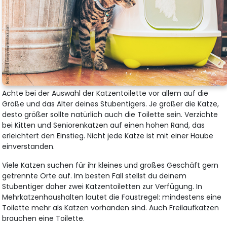
Achte bei der Auswahl der Katzentoilette vor allem auf die
Größe und das Alter deines Stubentigers. Je größer die Katze,
desto größer sollte natürlich auch die Toilette sein. Verzichte
bei Kitten und Seniorenkatzen auf einen hohen Rand, das
erleichtert den Einstieg. Nicht jede Katze ist mit einer Haube
einverstanden.
Viele Katzen suchen für ihr kleines und großes Geschäft gern
getrennte Orte auf. Im besten Fall stellst du deinem
Stubentiger daher zwei Katzentoiletten zur Verfügung. In
Mehrkatzenhaushalten lautet die Faustregel: mindestens eine
Toilette mehr als Katzen vorhanden sind. Auch Freilaufkatzen
brauchen eine Toilette.