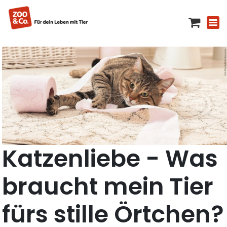
Katzenliebe - Was
braucht mein Tier
fürs stille Örtchen?