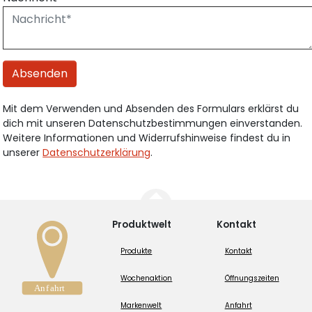
Absenden
Mit dem Verwenden und Absenden des Formulars erklärst du
dich mit unseren Datenschutzbestimmungen einverstanden.
Weitere Informationen und Widerrufshinweise findest du in
unserer
Datenschutzerklärung
.
Produktwelt
Kontakt
Produkte
Kontakt
Wochenaktion
Öffnungszeiten
Markenwelt
Anfahrt