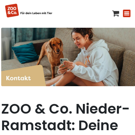
ZOO & Co. Nieder-
Ramstadt: Deine