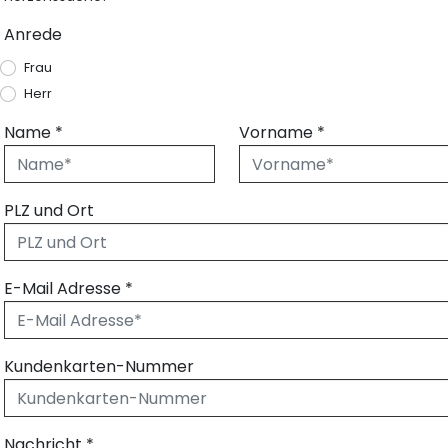
Anrede
Frau
Herr
Name
*
Vorname
*
PLZ und Ort
E-Mail Adresse
*
Kundenkarten-Nummer
Nachricht
*